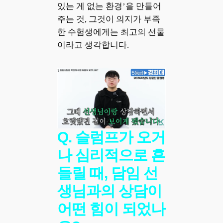
있는 게 없는 환경’을 만들어
주는 것, 그것이 의지가 부족
한 수험생에게는 최고의 선물
이라고 생각합니다.
Q. 슬럼프가 오거
나 심리적으로 흔
들릴 때, 담임 선
생님과의 상담이
어떤 힘이 되었나