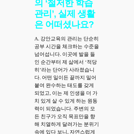
의 ‘철저한 학습
관리’, 실제 생활
은 어떠셨나요?
A. 강안교육의 관리는 단순히
공부 시간을 체크하는 수준을
넘어섭니다. 이곳에 발을 들
인 순간부터 제 삶에서 ‘적당
히’라는 단어가 사라졌습니
다. 어떤 일이든 끝까지 밀어
붙여 완수하는 태도를 갖게
되었고, 이는 제 인생을 더 가
치 있게 살 수 있게 하는 원동
력이 되었습니다. 주변의 모
든 친구가 오직 목표만을 향
해 치열하게 달려가는 분위기
속에 있다 보니, 자연스럽게