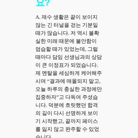
요?
A. 재수 생활은 끝이 보이지
않는 긴 터널을 걷는 기분일
때가 많습니다. 저 역시 불확
실한 미래 때문에 불안함이
엄습할 때가 있었는데, 그럴
때마다 담임 선생님과의 상담
이 큰 이정표가 되었습니다.
제 멘탈을 세심하게 케어해주
시며 “결과에 매몰되지 말고,
오늘 하루의 충실한 과정에만
집중하자”고 다독여 주셨습
니다. 덕분에 흐릿했던 합격
의 길이 다시 선명하게 보이
기 시작했고, 끝까지 페이스
를 잃지 않고 완주할 수 있었
습니다.