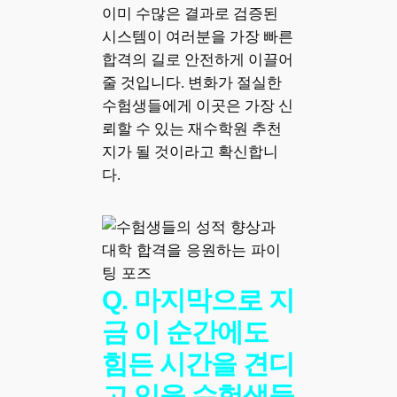
이미 수많은 결과로 검증된
시스템이 여러분을 가장 빠른
합격의 길로 안전하게 이끌어
줄 것입니다. 변화가 절실한
수험생들에게 이곳은 가장 신
뢰할 수 있는 재수학원 추천
지가 될 것이라고 확신합니
다.
Q. 마지막으로 지
금 이 순간에도
힘든 시간을 견디
고 있을 수험생들