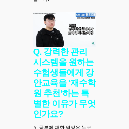
Q. 강력한 관리
시스템을 원하는
수험생들에게 강
안교육을 ‘재수학
원 추천’하는 특
별한 이유가 무엇
인가요?
A. 공부에 대한 열망은 누구