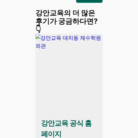
강안교육의 더 많은
후기가 궁금하다면?
👇
강안교육 공식 홈
페이지