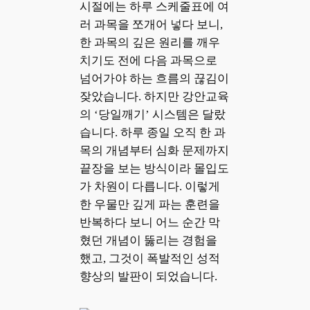
시절에는 하루 스케줄표에 여
러 과목을 쪼개어 넣다 보니,
한 과목의 깊은 원리를 깨우
치기도 전에 다음 과목으로
넘어가야 하는 흐름의 끊김이
잦았습니다. 하지만 강안교육
의 ‘당일깨기’ 시스템은 달랐
습니다. 하루 종일 오직 한 과
목의 개념부터 심화 문제까지
끝장을 보는 방식이라 몰입도
가 차원이 다릅니다. 이렇게
한 우물만 깊게 파는 훈련을
반복하다 보니 어느 순간 막
혔던 개념이 뚫리는 경험을
했고, 그것이 폭발적인 성적
향상의 발판이 되었습니다.