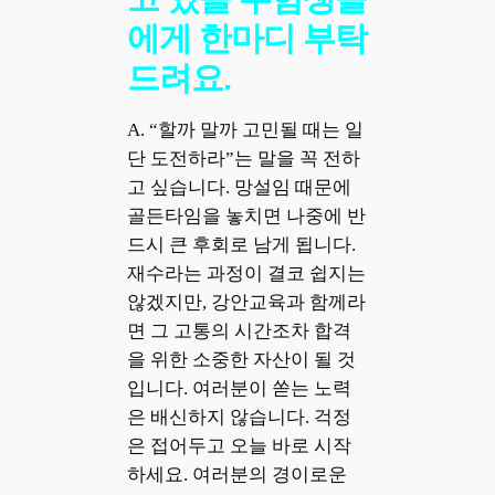
에게 한마디 부탁
드려요.
A. “할까 말까 고민될 때는 일
단 도전하라”는 말을 꼭 전하
고 싶습니다. 망설임 때문에
골든타임을 놓치면 나중에 반
드시 큰 후회로 남게 됩니다.
재수라는 과정이 결코 쉽지는
않겠지만, 강안교육과 함께라
면 그 고통의 시간조차 합격
을 위한 소중한 자산이 될 것
입니다. 여러분이 쏟는 노력
은 배신하지 않습니다. 걱정
은 접어두고 오늘 바로 시작
하세요. 여러분의 경이로운