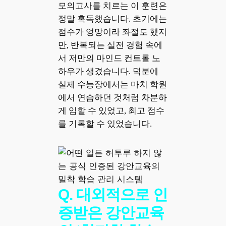
모의고사를 치르는 이 훈련은
정말 혹독했습니다. 초기에는
점수가 엉망이라 좌절도 했지
만, 반복되는 실전 경험 속에
서 저만의 마인드 컨트롤 노
하우가 생겼습니다. 덕분에
실제 수능장에서는 마치 학원
에서 연습하던 것처럼 차분하
게 임할 수 있었고, 최고 점수
를 기록할 수 있었습니다.
Q. 대외적으로 인
증받은 강안교육