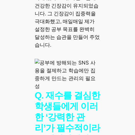
건강한 긴장감이 유지되었습
니다. 그 긴장감이 집중력을
극대화했고, 매일매일 제가
설정한 공부 목표를 완벽히
달성하는 습관을 만들어 주었
습니다.
Q. 재수를 결심한
학생들에게 이러
한 ‘강력한 관
리’가 필수적이라