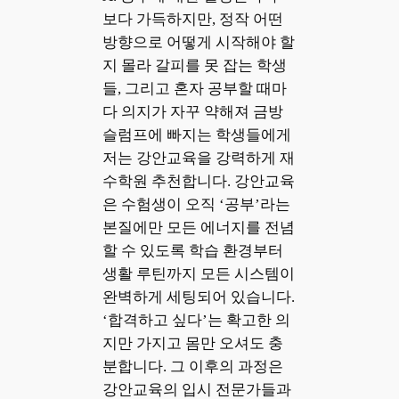
보다 가득하지만, 정작 어떤
방향으로 어떻게 시작해야 할
지 몰라 갈피를 못 잡는 학생
들, 그리고 혼자 공부할 때마
다 의지가 자꾸 약해져 금방
슬럼프에 빠지는 학생들에게
저는 강안교육을 강력하게 재
수학원 추천합니다. 강안교육
은 수험생이 오직 ‘공부’라는
본질에만 모든 에너지를 전념
할 수 있도록 학습 환경부터
생활 루틴까지 모든 시스템이
완벽하게 세팅되어 있습니다.
‘합격하고 싶다’는 확고한 의
지만 가지고 몸만 오셔도 충
분합니다. 그 이후의 과정은
강안교육의 입시 전문가들과