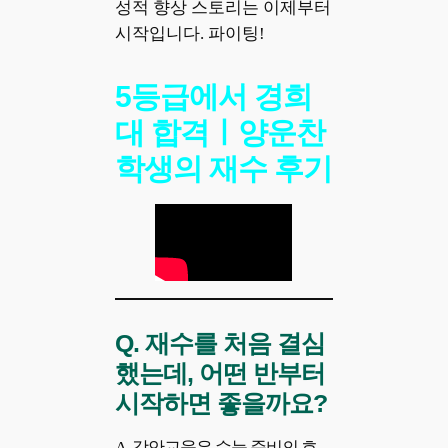
성적 향상 스토리는 이제부터
시작입니다. 파이팅!
5등급에서 경희
대 합격ㅣ양운찬
학생의 재수 후기
Q.
재수를 처음 결심
했는데, 어떤 반부터
시작하면 좋을까요?
A. 강안교육은 수능 준비의 흐