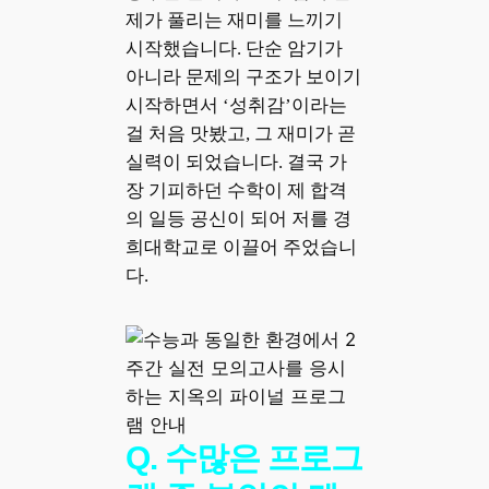
제가 풀리는 재미를 느끼기
시작했습니다. 단순 암기가
아니라 문제의 구조가 보이기
시작하면서 ‘성취감’이라는
걸 처음 맛봤고, 그 재미가 곧
실력이 되었습니다. 결국 가
장 기피하던 수학이 제 합격
의 일등 공신이 되어 저를 경
희대학교로 이끌어 주었습니
다.
Q. 수많은 프로그