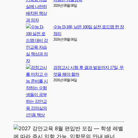
2026년 08월 08일
수능 D-100, 남은 100일 실전 로드맵 한 장
정리
2026년 08월 06일
검정고시 시험 후 결과 발표까지 17일, 무
엇을 해야 할까
2026년 08월 04일