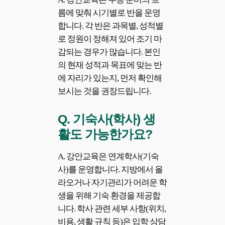
름에 맞춰 시기별로 반을 운영
합니다. 각 반은 과목별, 성적별
로 정원이 정해져 있어 조기 마
감되는 경우가 많습니다. 본인
의 현재 성적과 목표에 맞는 반
에 자리가 있는지, 먼저 확인해
보시는 것을 권장드립니다.
Q.
기숙사(학사) 생
활도 가능한가요?
A. 강안교육은 연계학사(기숙
사)를 운영합니다. 지방에서 올
라오거나 자기관리가 어려운 학
생을 위해 기숙 환경을 제공합
니다. 학사 관련 세부 사항(위치,
비용, 생활 규칙 등)은 입학 상담