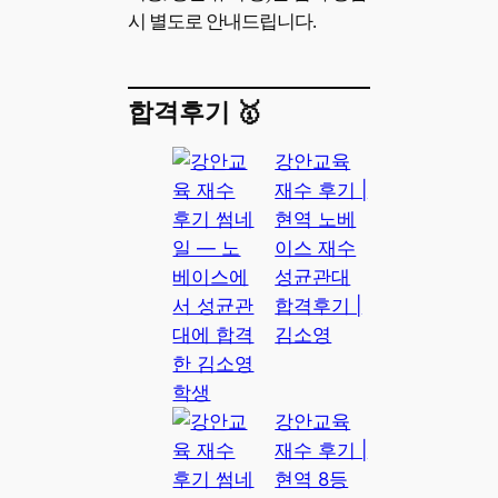
시 별도로 안내드립니다.
합격후기 🥇
강안교육
재수 후기 |
현역 노베
이스 재수
성균관대
합격후기 |
김소영
강안교육
재수 후기 |
현역 8등