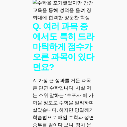
Q. 여러 과목 중
에서도 특히 드라
마틱하게 점수가
오른 과목이 있다
면요?
A. 가장 큰 성과를 거둔 과목
은 단연 수학입니다. 사실 저
는 소위 말하는 ‘수포자’에 가
까울 정도로 수학을 멀리하며
살았습니다. 하지만 당일깨기
학습법으로 매일 수학과 정면
승부를 벌이다 보니, 점차 문