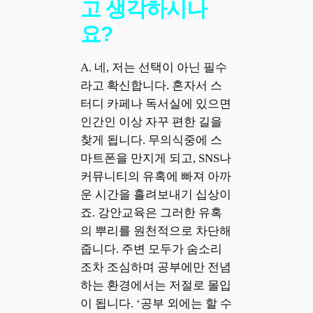
고 생각하시나
요?
A. 네, 저는 선택이 아닌 필수
라고 확신합니다. 혼자서 스
터디 카페나 독서실에 있으면
인간인 이상 자꾸 편한 길을
찾게 됩니다. 무의식중에 스
마트폰을 만지게 되고, SNS나
커뮤니티의 유혹에 빠져 아까
운 시간을 흘려보내기 십상이
죠. 강안교육은 그러한 유혹
의 뿌리를 원천적으로 차단해
줍니다. 주변 모두가 숨소리
조차 조심하며 공부에만 전념
하는 환경에서는 저절로 몰입
이 됩니다. ‘공부 외에는 할 수