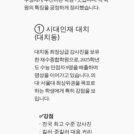
원의 특징을 공정하게 정리했습니다.
① 시대인재 대치
(대치동)
대치동 최정상급 강사진을 보유
한 재수종합학원으로, 2025학년
도 수능 만점자 9명을 배출하며
명성을 이어가고 있습니다. 의
대·서울대 최상위권을 목표로
하는 학생에게 특히 강점을 보
입니다.
✅강점
· 전국 최고 수준 강사진
· 킬러·준킬러 대응 커리