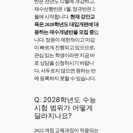
반은 전년도 12월에 개강하고,
재수선행반은 1월, 정규반은 2
월에 시작합니다.
현재 강안교
육은 2028학년도 대입개편에 대
응하는 재수개념반을 모집 중
입
니다. 정원이 제한적이고 마감
이 빠르게 진행되고 있으므로,
관심 있는 학생이라면 지금 바
로 상담을 신청하시기 바랍니
다. 서두르지 않으면 원하는 반
에 등록하지 못할 수 있습니다.
Q. 2028학년도 수능
시험 범위가 어떻게
달라지나요?
2022 개정 교육과정이 적용되는