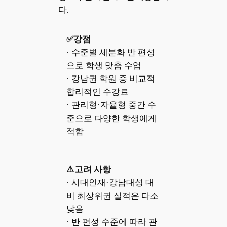
다.
✅강점
· 수준별 세분화 반 편성
으로 학생 맞춤 수업
· 강남권 학원 중 비교적
합리적인 수강료
· 관리형·자율형 중간 수
준으로 다양한 학생에게
적합
⚠️고려 사항
· 시대인재·강남대성 대
비 최상위권 실적은 다소
낮음
· 반 편성 수준에 따라 관