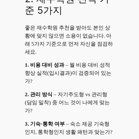
준 5가지
좋은 재수학원 추천을 받아도 본인 상
황에 맞지 않으면 소용이 없습니다. 아
래 5가지 기준으로 먼저 자신을 점검하
세요.
1. 비용 대비 성과
– 월 비용 대비 성적
향상 실적(입시결과)이 검증되어 있는
가?
2.
관리 방식
– 자기주도형 vs 관리형
(담임 밀착) 중 어느 것이 나에게 맞는
가?
3.
기숙·통학 여부
– 숙소 제공 기숙형
인지, 통학형인지 생활 패턴과 맞는가?