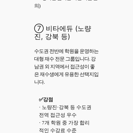
의)
⑦ 비타에듀 (노량
진, 강북 등)
수도권 전반에 학원을 운영하는
대형 재수 전문 그룹입니다. 강
남권 외 지역에서 접근성이 좋
은 재수생에게 유용한 선택지입
니다.
✅강점
· 노량진·강북 등 수도권
전역 접근성 우수
· 7개 학원 중 가장 합리
적인 수강료 수준