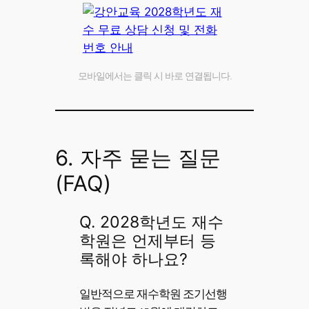
모바일에서는 클릭 시 바로 연결됩니다.
6. 자주 묻는 질문
(FAQ)
Q. 2028학년도 재수
학원은 언제부터 등
록해야 하나요?
일반적으로 재수학원 조기선행