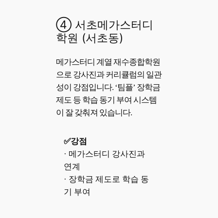
④ 서초메가스터디
학원 (서초동)
메가스터디 계열 재수종합학원
으로 강사진과 커리큘럼의 일관
성이 강점입니다. ‘팀플’ 장학금
제도 등 학습 동기 부여 시스템
이 잘 갖춰져 있습니다.
✅강점
· 메가스터디 강사진과
연계
· 장학금 제도로 학습 동
기 부여