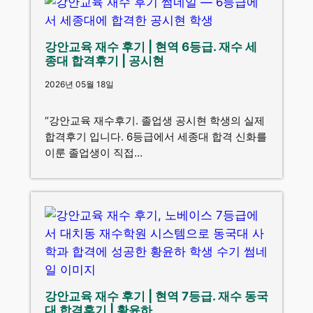
강안교육 재수 후기 | 현역 6등급. 재수 세
종대 합격후기 | 공시현
2026년 05월 18일
“강안교육 재수후기. 졸업생 공시현 학생의 실제
합격후기 입니다. 6등급에서 세종대 합격 신화를
이룬 졸업생이 직접…
강안교육 재수 후기 | 현역 7등급. 재수 동국
대 합격후기 | 황윤하