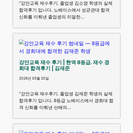
“강안교육 재수후기. 졸업생 김소영 학생의 실제
합격후기 입니다. 노베이스에서 성균관대 합격
신화를 이뤄낸 졸업생의 리얼한…
강안교육 재수 후기 | 현역 8등급. 재수 경
희대 합격후기 | 김재준
2026년 05월 20일
“강안교육 재수후기. 졸업생 김재준 학생의 실제
합격후기 입니다. 8등급 노베이스에서 경희대 합
격 신화를 이뤄낸 선배의…