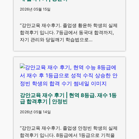
2026년 05월 15일
“강안교육 재수후기. 졸업생 황윤하 학생의 실제
합격후기 입니다. 7등급에서 동국대 합격까지,
자기 관리와 당일깨기 학습법으로…
강안교육 재수 후기 | 현역 8등급. 재수 1등
급 합격후기 | 안정빈
2026년 05월 14일
“강안교육 재수후기. 졸업생 안정빈 학생의 실제
합격후기 입니다. 8등급에서 1등급으로 기적을