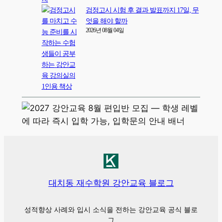
검정고시 시험 후 결과 발표까지 17일, 무
엇을 해야 할까
2026년 08월 04일
대치동 재수학원 강안교육 블로그
성적향상 사례와 입시 소식을 전하는 강안교육 공식 블로
그