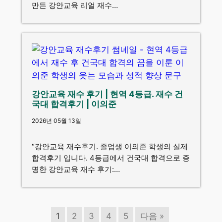
만든 강안교육 리얼 재수…
강안교육 재수 후기 | 현역 4등급. 재수 건
국대 합격후기 | 이의준
2026년 05월 13일
“강안교육 재수후기. 졸업생 이의준 학생의 실제
합격후기 입니다. 4등급에서 건국대 합격으로 증
명한 강안교육 재수 후기:…
1
2
3
4
5
다음 »