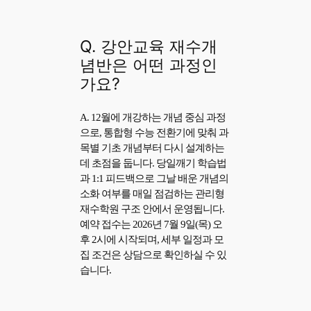
Q. 강안교육 재수개
념반은 어떤 과정인
가요?
A. 12월에 개강하는 개념 중심 과정
으로, 통합형 수능 전환기에 맞춰 과
목별 기초 개념부터 다시 설계하는
데 초점을 둡니다. 당일깨기 학습법
과 1:1 피드백으로 그날 배운 개념의
소화 여부를 매일 점검하는 관리형
재수학원 구조 안에서 운영됩니다.
예약 접수는 2026년 7월 9일(목) 오
후 2시에 시작되며, 세부 일정과 모
집 조건은 상담으로 확인하실 수 있
습니다.