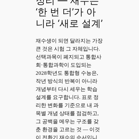
정리 — 재수는
‘한 번 더’가 아
니라 ‘새로 설계’
재수생이 되면 달라지는 가장
큰 것은 시험 그 자체입니다.
선택과목이 폐지되고 통합사
회·통합과학이 도입되는
2028학년도 통합형 수능은,
작년 방식의 반복이 아니라
개념부터 다시 세우는 학습
설계를 요구합니다. 표로 정
리한 변화를 기준으로 내 과
목별 개념 상태를 점검하고,
그 공백을 메우는 구조를 갖
춘 환경을 고르는 것 — 이것
이 전환기 재수의 순서입니