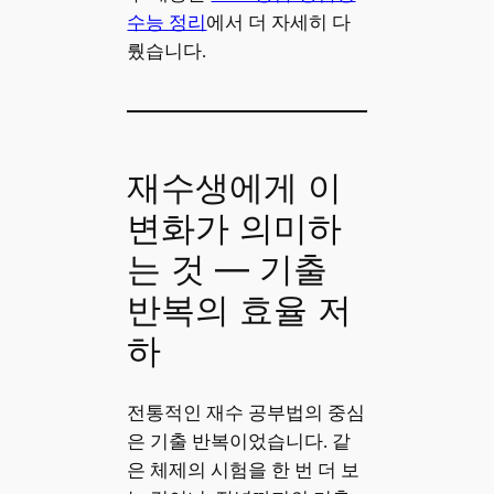
수능 정리
에서 더 자세히 다
뤘습니다.
재수생에게 이
변화가 의미하
는 것 — 기출
반복의 효율 저
하
전통적인 재수 공부법의 중심
은 기출 반복이었습니다. 같
은 체제의 시험을 한 번 더 보