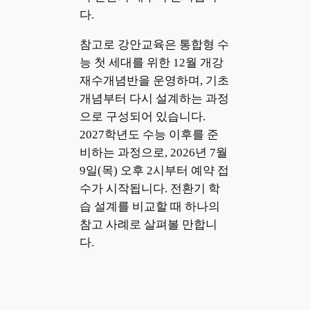
다.
참고로 강안교육은 통합형 수
능 첫 세대를 위한 12월 개강
재수개념반을 운영하며, 기초
개념부터 다시 설계하는 과정
으로 구성되어 있습니다.
2027학년도 수능 이후를 준
비하는 과정으로, 2026년 7월
9일(목) 오후 2시부터 예약 접
수가 시작됩니다. 전환기 학
습 설계를 비교할 때 하나의
참고 사례로 살펴볼 만합니
다.