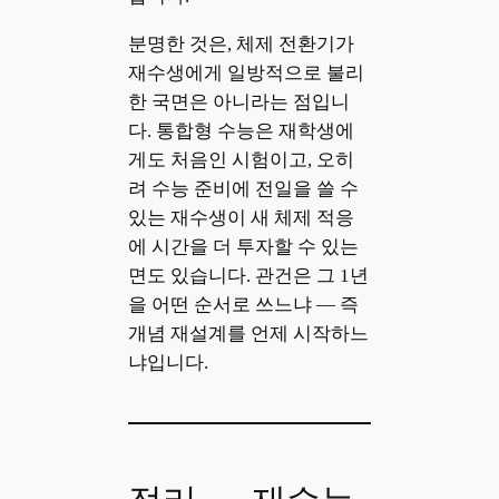
분명한 것은, 체제 전환기가
재수생에게 일방적으로 불리
한 국면은 아니라는 점입니
다. 통합형 수능은 재학생에
게도 처음인 시험이고, 오히
려 수능 준비에 전일을 쓸 수
있는 재수생이 새 체제 적응
에 시간을 더 투자할 수 있는
면도 있습니다. 관건은 그 1년
을 어떤 순서로 쓰느냐 — 즉
개념 재설계를 언제 시작하느
냐입니다.