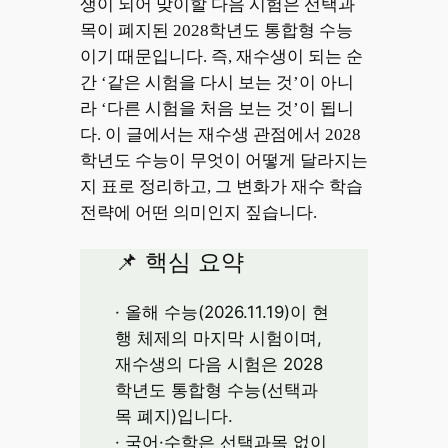
생이 되어 맞이할 다음 시험은 선택과
목이 폐지된 2028학년도 통합형 수능
이기 때문입니다. 즉, 재수생이 되는 순
간 ‘같은 시험을 다시 보는 것’이 아니
라 ‘다른 시험을 처음 보는 것’이 됩니
다. 이 글에서는 재수생 관점에서 2028
학년도 수능이 무엇이 어떻게 달라지는
지 표로 정리하고, 그 변화가 재수 학습
전략에 어떤 의미인지 짚습니다.
📌 핵심 요약
· 올해 수능(2026.11.19)이 현
행 체제의 마지막 시험이며,
재수생의 다음 시험은 2028
학년도 통합형 수능(선택과
목 폐지)입니다.
· 국어·수학은 선택과목 없이