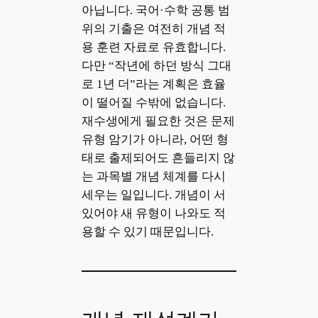
아닙니다. 국어·수학 공통 범
위의 기출은 여전히 개념 적
용 훈련 자료로 유효합니다.
다만 “작년에 하던 방식 그대
로 1년 더”라는 계획은 효율
이 떨어질 수밖에 없습니다.
재수생에게 필요한 것은 문제
유형 암기가 아니라, 어떤 형
태로 출제되어도 흔들리지 않
는 과목별 개념 체계를 다시
세우는 일입니다. 개념이 서
있어야 새 유형이 나와도 적
용할 수 있기 때문입니다.