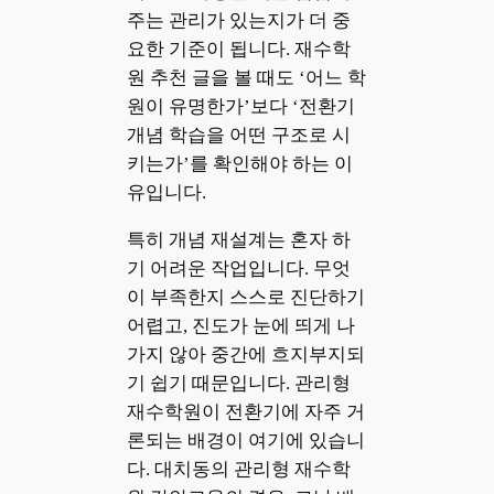
주는 관리가 있는지가 더 중
요한 기준이 됩니다. 재수학
원 추천 글을 볼 때도 ‘어느 학
원이 유명한가’보다 ‘전환기
개념 학습을 어떤 구조로 시
키는가’를 확인해야 하는 이
유입니다.
특히 개념 재설계는 혼자 하
기 어려운 작업입니다. 무엇
이 부족한지 스스로 진단하기
어렵고, 진도가 눈에 띄게 나
가지 않아 중간에 흐지부지되
기 쉽기 때문입니다. 관리형
재수학원이 전환기에 자주 거
론되는 배경이 여기에 있습니
다. 대치동의 관리형 재수학