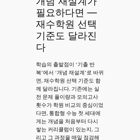
개념 재설계가
필요하다면 —
재수학원 선택
기준도 달라진
다
학습의 출발점이 ‘기출 반
복’에서 ‘개념 재설계’로 바뀌
면, 재수학원 선택 기준도 함
께 달라집니다. 기존에는 실
전 문제 풀이량과 모의고사
횟수가 학원 비교의 중심이었
다면, 통합형 수능 첫 세대에
게는 개념을 처음부터 다시
쌓는 커리큘럼이 있는지, 그
리고 그 과정을 매일 점검해