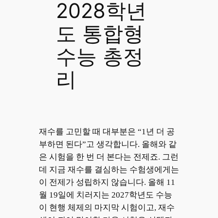
2028학년
도 통합형
수능 총정
리
2026.07.08
재수를 고민할 때 대부분은 “1년 더 공
부하면 된다”고 생각합니다. 올해와 같
은 시험을 한 번 더 본다는 전제죠. 그런
데 지금 재수를 결심하는 수험생에게는
이 전제가 성립하지 않습니다. 올해 11
월 19일에 치러지는 2027학년도 수능
이 현행 체제의 마지막 시험이고, 재수