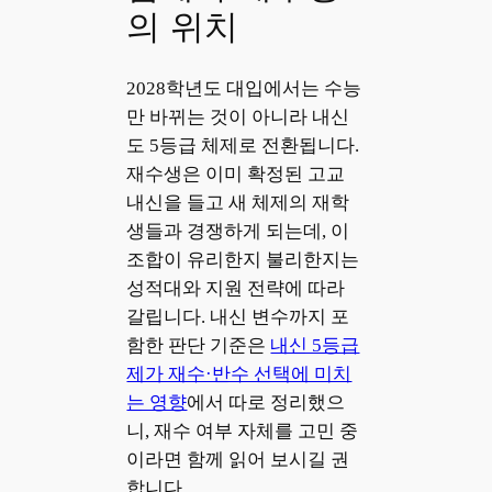
의 위치
2028학년도 대입에서는 수능
만 바뀌는 것이 아니라 내신
도 5등급 체제로 전환됩니다.
재수생은 이미 확정된 고교
내신을 들고 새 체제의 재학
생들과 경쟁하게 되는데, 이
조합이 유리한지 불리한지는
성적대와 지원 전략에 따라
갈립니다. 내신 변수까지 포
함한 판단 기준은
내신 5등급
제가 재수·반수 선택에 미치
는 영향
에서 따로 정리했으
니, 재수 여부 자체를 고민 중
이라면 함께 읽어 보시길 권
합니다.