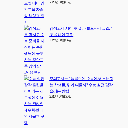
2026년 08월 06일
검정고시 시험 후 결과 발표까지 17일, 무
엇을 해야 할까
2026년 08월 04일
모의고사는 1등급인데 수능에서 무너지
는 학생들, 뭐가 다를까? 수능 실전 감각
올리는 방법
2026년 07월 30일