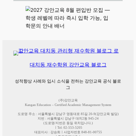
대치동 재수학원 강안교육 블로그
성적향상 사례와 입시 소식을 전하는 강안교육 공식 블로
그
(주)강안교육
Kangan Education – Certified Academic Management System
도로명 주소 : 서울특별시 강남구 영동대로 85길 20-9(강안교육 빌딩)
지번 : 서울특별시 강남구 대치2동 945-24
(도로명/지번은 동일 위치입니다.)
ㅣTel: 02-553-5205
대표이사 : 강승희ㅣ사업자번호 848-81-00755