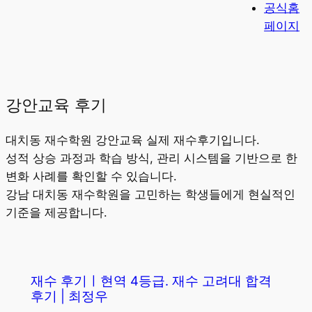
공식홈
페이지
강안교육 후
기
대치동 재수학원 강안교육 실제 재수후기입니다.
성적 상승 과정과 학습 방식, 관리 시스템을 기반으로 한
변화 사례를 확인할 수 있습니다.
강남 대치동 재수학원을 고민하는 학생들에게 현실적인
기준을 제공합니다.
재수 후기ㅣ현역 4등급. 재수 고려대 합격
후기 | 최정우