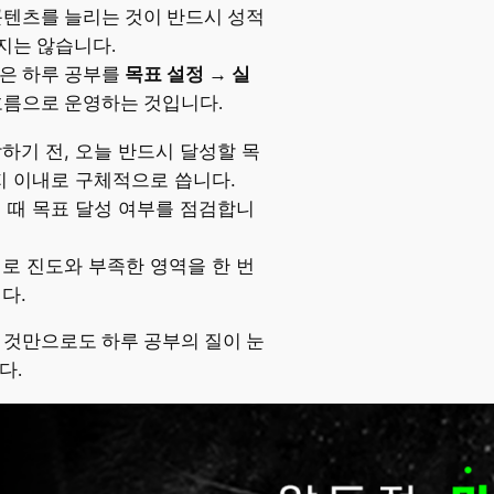
콘텐츠를 늘리는 것이 반드시 성적
지는 않습니다.
은 하루 공부를
목표 설정 → 실
흐름으로 운영하는 것입니다.
하기 전, 오늘 반드시 달성할 목
지 이내로 구체적으로 씁니다.
 때 목표 달성 여부를 점검합니
로 진도와 부족한 영역을 한 번
다.
 것만으로도 하루 공부의 질이 눈
다.