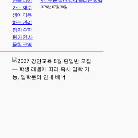
까? 수능 실전 감각 올리는 방법
2026년 07월 30일