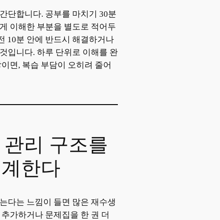
간단합니다. 공부를 마치기 30분
게 이해한 부분을 별도로 적어두
 전 10분 안에 반드시 해결하거나
것입니다. 하루 단위로 이해를 완
쌓이면, 복습 부담이 오히려 줄어
습 관리 구조를
설계한다
는다는 느낌이 들면 많은 재수생
 추가하거나 문제집을 한 권 더