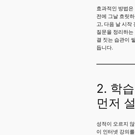
효과적인 방법은 
전에 그날 흐릿하
고, 다음 날 시작
질문을 정리하는 
결 짓는 습관이 
듭니다.
2. 학
먼저 
성적이 오르지 않
이 인터넷 강의를