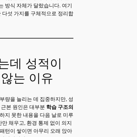
 방식 자체가 달랐습니다. 여기
관 다섯 가지를 구체적으로 정리합
는데 성적이
 않는 이유
부량을 늘리는 데 집중하지만, 성
 근본 원인은 대부분
학습 구조의
하지 못한 내용을 다음 날로 미루
간만 채우고, 환경 통제 없이 의지
패턴이 쌓이면 아무리 오래 앉아