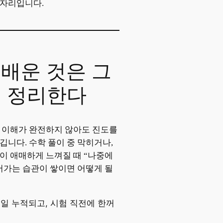
제자리입니다.
날 배운 것은 그
에 정리한다
 이해가 완전하지 않아도 진도를
깁니다. 수학 풀이 중 막히거나,
이 애매하게 느껴질 때 “나중에
어가는 습관이 쌓이면 어떻게 될
일 누적되고, 시험 직전에 한꺼