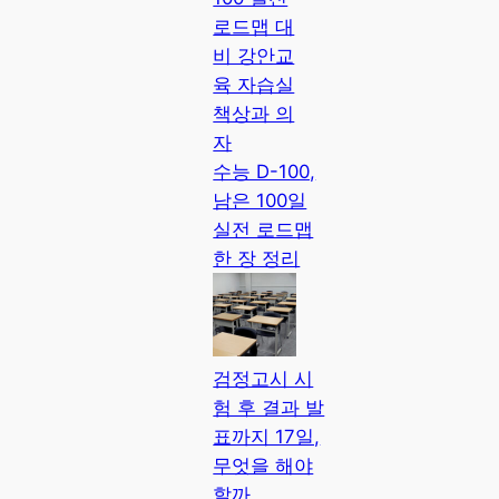
수능 D-100,
남은 100일
실전 로드맵
한 장 정리
검정고시 시
험 후 결과 발
표까지 17일,
무엇을 해야
할까