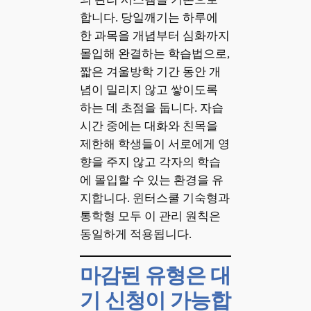
합니다. 당일깨기는 하루에
한 과목을 개념부터 심화까지
몰입해 완결하는 학습법으로,
짧은 겨울방학 기간 동안 개
념이 밀리지 않고 쌓이도록
하는 데 초점을 둡니다. 자습
시간 중에는 대화와 친목을
제한해 학생들이 서로에게 영
향을 주지 않고 각자의 학습
에 몰입할 수 있는 환경을 유
지합니다. 윈터스쿨 기숙형과
통학형 모두 이 관리 원칙은
동일하게 적용됩니다.
마감된 유형은 대
기 신청이 가능합