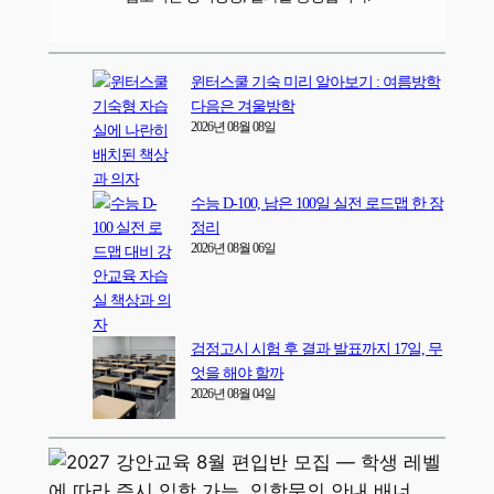
윈터스쿨 기숙 미리 알아보기 : 여름방학
다음은 겨울방학
2026년 08월 08일
수능 D-100, 남은 100일 실전 로드맵 한 장
정리
2026년 08월 06일
검정고시 시험 후 결과 발표까지 17일, 무
엇을 해야 할까
2026년 08월 04일