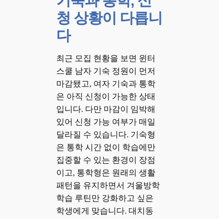
기숙과 통학, 신
청 상황이 다릅니
다
최근 모집 현황을 보면 윈터
스쿨 남자 기숙 정원이 먼저
마감됐고, 여자 기숙과 통학
은 아직 신청이 가능한 상태
입니다. 다만 마감이 임박해
있어 신청 가능 여부가 매일
달라질 수 있습니다. 기숙형
은 통학 시간 없이 학습에만
집중할 수 있는 환경이 장점
이고, 통학형은 원래의 생활
패턴을 유지하면서 겨울방학
학습 루틴만 강화하고 싶은
학생에게 맞습니다. 대치동