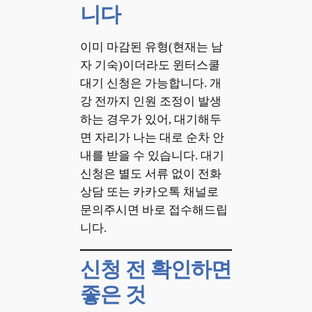
니다
이미 마감된 유형(현재는 남
자 기숙)이더라도 윈터스쿨
대기 신청은 가능합니다. 개
강 전까지 인원 조정이 발생
하는 경우가 있어, 대기해두
면 자리가 나는 대로 순차 안
내를 받을 수 있습니다. 대기
신청은 별도 서류 없이 전화
상담 또는 카카오톡 채널로
문의주시면 바로 접수해드립
니다.
신청 전 확인하면
좋은 것