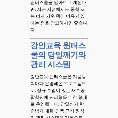
윈터스쿨을 알아보고 계신다
면, 지금 시점에서는 통학 또
는 여자 기숙 쪽에 여유가 있
다는 점을 참고하시면 좋습니
다.
강안교육 윈터스
쿨의 당일깨기와
관리 시스템
강안교육 윈터스쿨은 겨울방
학마다 운영해온 프로그램으
로, 정규 수업이 있는 재수종
합학원에 관리형을 더한 형태
로 운영됩니다. 당일깨기 학
습법과 대화·친목 금지 원칙
의 관리 시스템을 기본으로