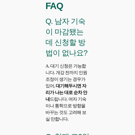
FAQ
Q. 남자 기숙
이 마감됐는
데 신청할 방
법이 없나요?
A. 대기 신청은 가능합
니다. 개강 전까지 인원
조정이 생기는 경우가
있어,
대기해두시면 자
리가 나는 대로 순차 안
내
드립니다. 여자 기숙
이나 통학으로 방향을
바꾸는 것도 고려해 보
실 만합니다.