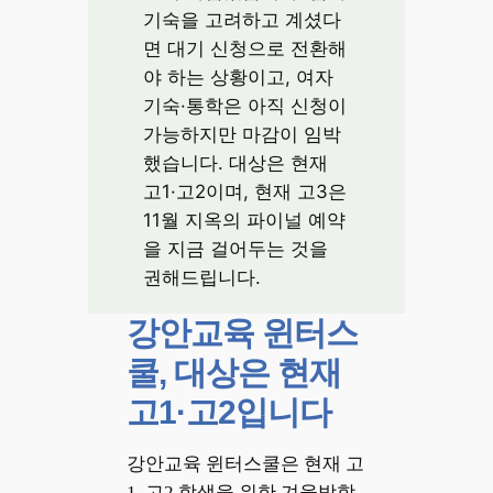
기숙을 고려하고 계셨다
면 대기 신청으로 전환해
야 하는 상황이고, 여자
기숙·통학은 아직 신청이
가능하지만 마감이 임박
했습니다. 대상은 현재
고1·고2이며, 현재 고3은
11월 지옥의 파이널 예약
을 지금 걸어두는 것을
권해드립니다.
강안교육 윈터스
쿨, 대상은 현재
고1·고2입니다
강안교육 윈터스쿨은 현재 고
1, 고2 학생을 위한 겨울방학