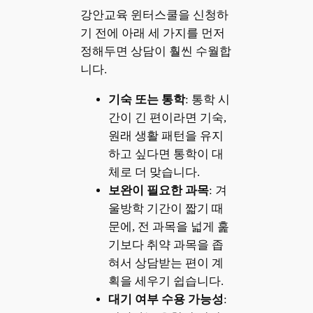
강안교육 윈터스쿨을 신청하
기 전에 아래 세 가지를 먼저
정해두면 상담이 훨씬 수월합
니다.
기숙 또는 통학
: 통학 시
간이 긴 편이라면 기숙,
원래 생활 패턴을 유지
하고 싶다면 통학이 대
체로 더 맞습니다.
보완이 필요한 과목
: 겨
울방학 기간이 짧기 때
문에, 전 과목을 넓게 훑
기보다 취약 과목을 좁
혀서 상담받는 편이 계
획을 세우기 쉽습니다.
대기 여부 수용 가능성
: