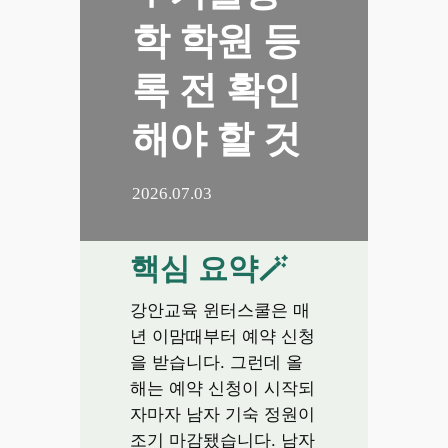
학 학원 등
록 전 확인
해야 할 것
2026.07.03
핵심 요약🪄
강안교육 윈터스쿨은 매
년 이맘때부터 예약 신청
을 받습니다. 그런데 올
해는 예약 신청이 시작되
자마자 남자 기숙 정원이
조기 마감됐습니다. 남자