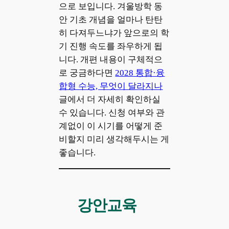
으로 보입니다. 겨울방학 동
안 기초 개념을 얼마나 탄탄
히 다져두느냐가 앞으로의 학
기 진행 속도를 좌우하게 됩
니다. 개편 내용이 구체적으
로 궁금하다면
2028 통합·융
합형 수능, 무엇이 달라지나
글에서 더 자세히 확인하실
수 있습니다. 신청 여부와 관
계없이 이 시기를 어떻게 준
비할지 미리 생각해두시는 게
좋습니다.
강안교육