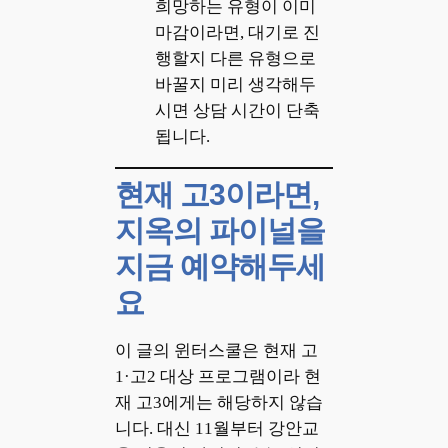
희망하는 유형이 이미
마감이라면, 대기로 진
행할지 다른 유형으로
바꿀지 미리 생각해두
시면 상담 시간이 단축
됩니다.
현재 고3이라면,
지옥의 파이널을
지금 예약해두세
요
이 글의 윈터스쿨은 현재 고
1·고2 대상 프로그램이라 현
재 고3에게는 해당하지 않습
니다. 대신 11월부터 강안교