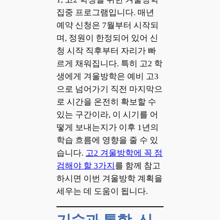
집중 프로그램입니다. 매년
예약 신청은 7월부터 시작되
며, 정원이 한정되어 있어 신
청 시작 직후부터 자리가 빠
르게 채워집니다. 특히 고2 학
생에게 겨울방학은 예비 고3
으로 넘어가기 직전 마지막으
로 시간을 온전히 확보할 수
있는 구간이라, 이 시기를 어
떻게 보내는지가 이후 1년의
학습 흐름에 영향을 줄 수 있
습니다.
고2 겨울방학에 꼭 점
검해야 할 3가지
를 함께 참고
하시면 이번 겨울방학 계획을
세우는 데 도움이 됩니다.